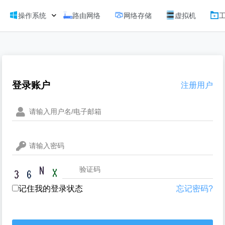
操作系统
路由网络
网络存储
虚拟机
登录账户
注册用户
记住我的登录状态
忘记密码?