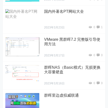
国内外著名PT网站大全
0
1
2023年3月23日
VMware 黑群晖7.2 完整版引导使
用方法
0
0
2023年3月17日
群晖NAS（Basic模式）无损更换
大容量硬盘
0
0
2023年3月16日
群晖里边虚拟威联通