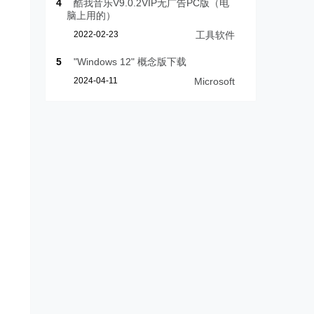
4
酷我音乐V9.0.2VIP无广告PC版（电
脑上用的）
2022-02-23
工具软件
5
"Windows 12" 概念版下载
2024-04-11
Microsoft