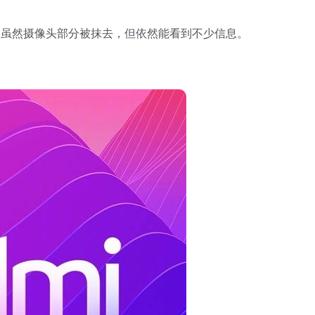
，虽然摄像头部分被抹去，但依然能看到不少信息。