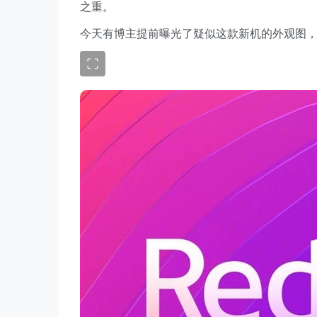
之重。
今天有博主提前曝光了疑似这款新机的外观图