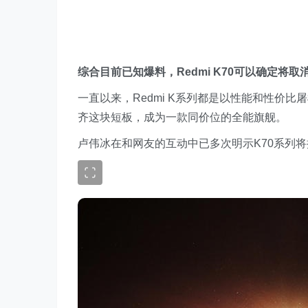
综合目前已知爆料，Redmi K70可以确定
一直以来，Redmi K系列都是以性能和性价
齐这块短板，成为一款同价位的全能旗舰。
卢伟冰在和网友的互动中已多次明示K70系列