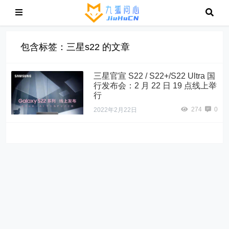
包含标签：三星s22 的文章
三星官宣 S22 / S22+/S22 Ultra 国
行发布会：2 月 22 日 19 点线上举
行
274
0
2022年2月22日