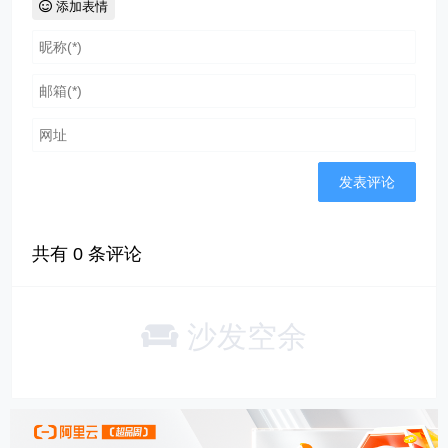
添加表情
共有
0
条评论
沙发空余