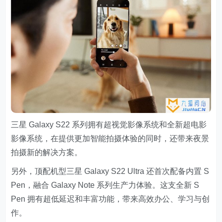
三星 Galaxy S22 系列拥有超视觉影像系统和全新超电影
影像系统，在提供更加智能拍摄体验的同时，还带来夜景
拍摄新的解决方案。
另外，顶配机型三星 Galaxy S22 Ultra 还首次配备内置 S
Pen，融合 Galaxy Note 系列生产力体验。这支全新 S
Pen 拥有超低延迟和丰富功能，带来高效办公、学习与创
作。