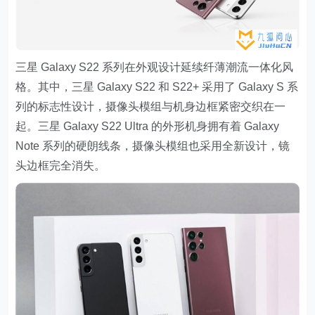
三星 Galaxy S22 系列在外观设计延续纤薄潮流一体化风
格。其中，三星 Galaxy S22 和 S22+ 采用了 Galaxy S 系
列的标志性设计，摄像头模组与机身边框紧密交织在一
起。三星 Galaxy S22 Ultra 的外形机身拥有着 Galaxy
Note 系列的硬朗线条，摄像头模组也采用全新设计，镜
头边框完全消失。