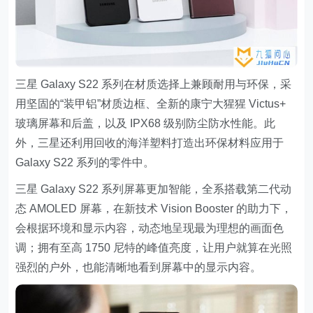
三星 Galaxy S22 系列在材质选择上兼顾耐用与环保，采
用坚固的“装甲铝”材质边框、全新的康宁大猩猩 Victus+
玻璃屏幕和后盖，以及 IPX68 级别防尘防水性能。此
外，三星还利用回收的海洋塑料打造出环保材料应用于
Galaxy S22 系列的零件中。
三星 Galaxy S22 系列屏幕更加智能，全系搭载第二代动
态 AMOLED 屏幕，在新技术 Vision Booster 的助力下，
会根据环境和显示内容，动态地呈现最为理想的画面色
调；拥有至高 1750 尼特的峰值亮度，让用户就算在光照
强烈的户外，也能清晰地看到屏幕中的显示内容。