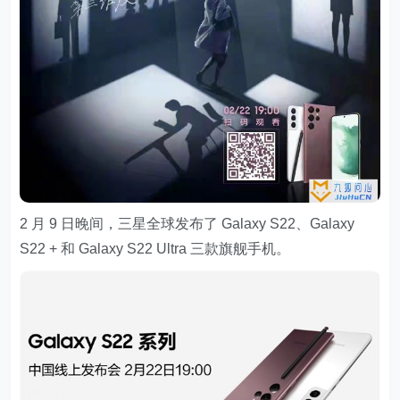
2 月 9 日晚间，三星全球发布了 Galaxy S22、Galaxy
S22 + 和 Galaxy S22 Ultra 三款旗舰手机。