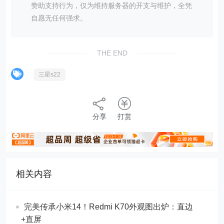
赞助支持行为，仅为维持服务器的开支与维护，全凭
自愿无任何强求。
THE END
三星s22
分享
打赏
相关内容
完美传承小米14！Redmi K70外观图出炉：直边
+直屏