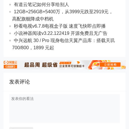
有道云笔记如何分享给别人
12GB+256GB+5400万，从3999元跌至2919元，
高配旗舰降成中档机
秒看电视v6.7.8电视盒子版 速度飞快即点即播
小说神器阅读v3.22.122419 开源免费且无广告
中兴远航 30 / Pro 现身电信天翼产品库：搭载天玑
700/800，1899 元起
发表评论