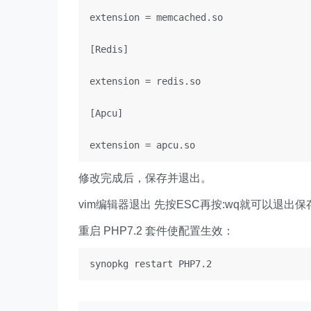
extension = memcached.so

[Redis]

extension = redis.so

[Apcu]

extension = apcu.so
修改完成后，保存并退出。
vim编辑器退出 先按ESC再按:wq就可以退出保
重启 PHP7.2 套件使配置生效：
synopkg restart PHP7.2