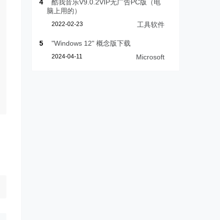
4
酷我音乐V9.0.2VIP无广告PC版（电
脑上用的）
2022-02-23
工具软件
5
"Windows 12" 概念版下载
2024-04-11
Microsoft