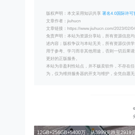
版权声明：本文采用知识共享
署名4.0国际许可协
文章作者：jiuhucn
文章链接：https://www.jiuhucn.com/2023/02/04
免责声明：本站为资源分享站，所有资源信息均
述内容；版权争议与本站无关，所有资源仅供学
用于参考、学习而非其他用途，否则一切后果请
更好的正版服务。
本站为非盈利性站点，并不贩卖软件，不存在任
为，仅为维持服务器的开支与维护，全凭自愿无
12GB+256GB+5400万，从3999元跌至291