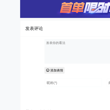
发表评论
添加表情