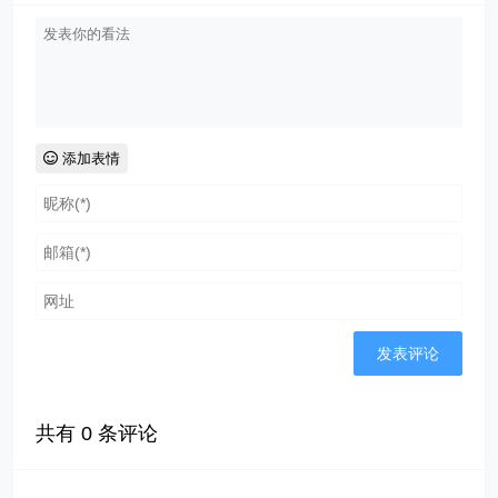
添加表情
共有
0
条评论