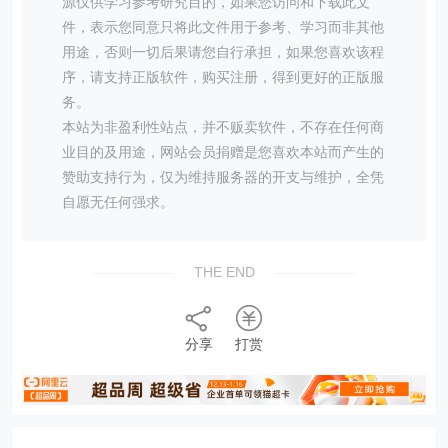
源仅供学习参考研究目的，如果您访问和下载此文
件，表示您同意只将此文件用于参考、学习而非其他
用途，否则一切后果请您自行承担，如果您喜欢该程
序，请支持正版软件，购买注册，得到更好的正版服
务。
本站为非盈利性站点，并不贩卖软件，不存在任何商
业目的及用途，网站会员捐赠是您喜欢本站而产生的
赞助支持行为，仅为维持服务器的开支与维护，全凭
自愿无任何强求。
THE END
分享
打赏