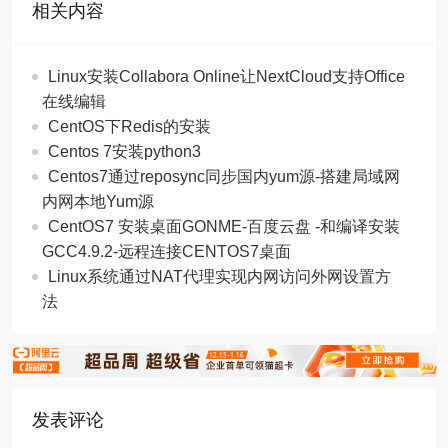
相关内容
Linux安装Collabora Online让NextCloud支持Office
在线编辑
CentOS下Redis的安装
Centos 7安装python3
Centos7通过reposync同步国内yum源-搭建局域网
内网本地Yum源
CentOS7 安装桌面GONME-百度云盘 -和编译安装
GCC4.9.2-远程连接CENTOS7桌面
Linux系统通过NAT代理实现内网访问外网设置方
法
发表评论