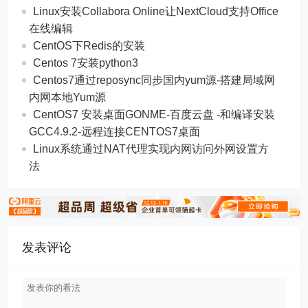
Linux安装Collabora Online让NextCloud支持Office
在线编辑
CentOS下Redis的安装
Centos 7安装python3
Centos7通过reposync同步国内yum源-搭建局域网
内网本地Yum源
CentOS7 安装桌面GONME-百度云盘 -和编译安装
GCC4.9.2-远程连接CENTOS7桌面
Linux系统通过NAT代理实现内网访问外网设置方
法
发表评论