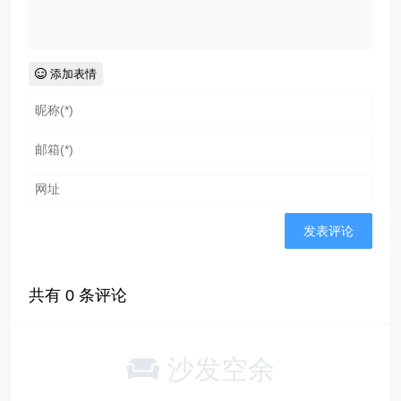
添加表情
共有
0
条评论
沙发空余