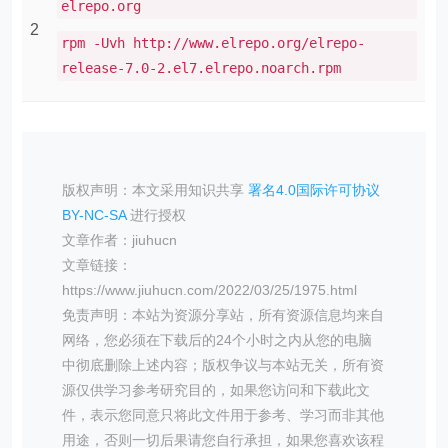
elrepo.org
2
rpm -Uvh http://www.elrepo.org/elrepo-
release-7.0-2.el7.elrepo.noarch.rpm
版权声明：本文采用知识共享
署名4.0国际许可协议
BY-NC-SA
进行授权
文章作者：jiuhucn
文章链接：
https://www.jiuhucn.com/2022/03/25/1975.html
免责声明：本站为资源分享站，所有资源信息均来自
网络，您必须在下载后的24个小时之内从您的电脑
中彻底删除上述内容；版权争议与本站无关，所有资
源仅供学习参考研究目的，如果您访问和下载此文
件，表示您同意只将此文件用于参考、学习而非其他
用途，否则一切后果请您自行承担，如果您喜欢该程