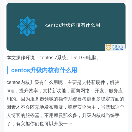
本文操作环境：centos 7系统、Dell G3电脑。
centos升级内核有什么用
centos内核升级有什么用呢，主要是支持新硬件，解决
bug，提升效率，支持新功能，面向网络、开发、服务应
用的。因为服务器领域的操作系统要考虑更多稳定方面的
因素才不会随意地发布新版，稳定安全为主，当然我这个
人博客的服务器，不用顾及那么多，升级内核就当练手
了，有兴趣你们也可以升级一下