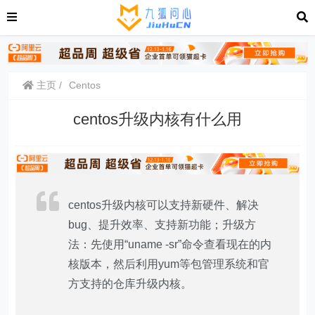
主页
Centos
centos升级内核有什么用
centos升级内核可以支持新硬件、解决
bug、提升效率、支持新功能；升级方
法：先使用“uname -sr”命令查看现在的内
核版本，然后利用yum等包管理系统和官
方支持的仓库升级内核。