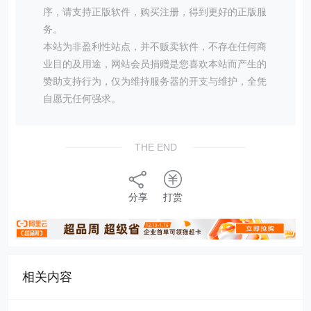
序，请支持正版软件，购买注册，得到更好的正版服
务。
本站为非盈利性站点，并不贩卖软件，不存在任何商
业目的及用途，网站会员捐赠是您喜欢本站而产生的
赞助支持行为，仅为维持服务器的开支与维护，全凭
自愿无任何强求。
THE END
分享
打赏
相关内容