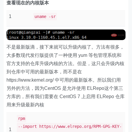
查看现在的内核版本
1
uname -sr
不是最新版滴，接下来就可以升级内核了。方法有很多，
大多数现代发行版提供了一种使用 yum 等包管理系统和
官方支持的仓库升级内核的方法。但是，这只会升级内核
到仓库中可用的最新版本，而不是在
https://www.kernel.org/ 中可用的最新版本。所以我们用
另外的方法，因为CentOS 是允许使用 ELRepo这个第三
方库的，所有我们需要在 CentOS 7 上启用 ELRepo 仓库
用来升级最新内核
rpm
--import https://www.elrepo.org/RPM-GPG-KEY-
1