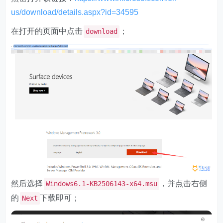
us/download/details.aspx?id=34595
在打开的页面中点击
；
download
然后选择
，并点击右侧
Windows6.1-KB2506143-x64.msu
的
下载即可；
Next