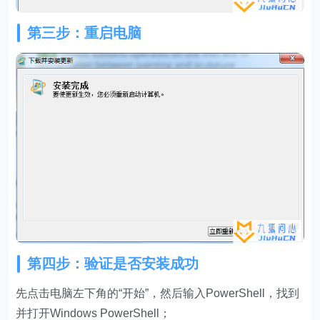
第三步：重启电脑
第四步：验证是否安装成功
先点击电脑左下角的“开始”，然后输入PowerShell，找到
并打开Windows PowerShell；