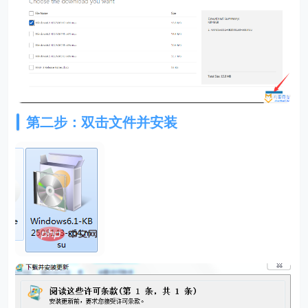
第二步：双击文件并安装