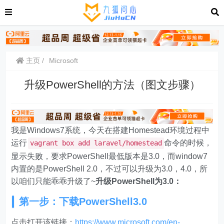
主页
Microsoft
升级PowerShell的方法（图文步骤）
我是Windows7系统，今天在搭建Homestead环境过程中
运行
命令的时候，
vagrant box add laravel/homestead
显示失败，要求PowerShell最低版本是3.0，而window7
内置的是PowerShell 2.0，不过可以升级为3.0，4.0，所
以咱们只能乖乖升级了~
升级PowerShell为3.0：
第一步：下载PowerShell3.0
点击打开该链接：
https://www.microsoft.com/en-