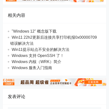
相关内容
"Windows 12" 概念版下载
Win11 22h2更新后连接共享打印机报0x00000709
错误解决方法
Win11提示站点不安全的解决方法
Windows 支持 OpenSSH 了！
Windows 内核（WRK）简介
Windows 服务入门指南
发表评论