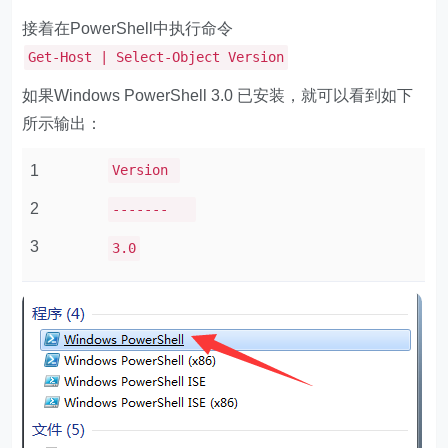
接着在PowerShell中执行命令
Get-Host | Select-Object Version
如果Windows PowerShell 3.0 已安装，就可以看到如下
所示输出：
1
Version
2
-------
3
3.0