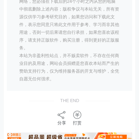
网络，您必须在下载后的24个小时之内从您的电脑
中彻底删除上述内容；版权争议与本站无关，所有资
源仅供学习参考研究目的，如果您访问和下载此文
件，表示您同意只将此文件用于参考、学习而非其他
用途，否则一切后果请您自行承担，如果您喜欢该程
序，请支持正版软件，购买注册，得到更好的正版服
务。
本站为非盈利性站点，并不贩卖软件，不存在任何商
业目的及用途，网站会员捐赠是您喜欢本站而产生的
赞助支持行为，仅为维持服务器的开支与维护，全凭
自愿无任何强求。
THE END
分享
打赏