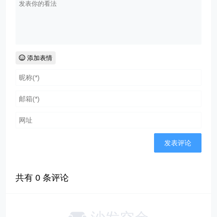
添加表情
共有
0
条评论