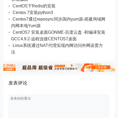
CentOS下Redis的安装
Centos 7安装python3
Centos7通过reposync同步国内yum源-搭建局域网
内网本地Yum源
CentOS7 安装桌面GONME-百度云盘 -和编译安装
GCC4.9.2-远程连接CENTOS7桌面
Linux系统通过NAT代理实现内网访问外网设置方
法
发表评论