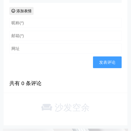
添加表情
共有
0
条评论
沙发空余