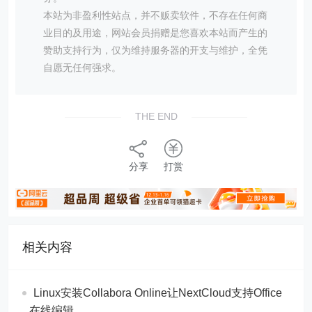
本站为非盈利性站点，并不贩卖软件，不存在任何商
业目的及用途，网站会员捐赠是您喜欢本站而产生的
赞助支持行为，仅为维持服务器的开支与维护，全凭
自愿无任何强求。
THE END
分享
打赏
相关内容
Linux安装Collabora Online让NextCloud支持Office
在线编辑